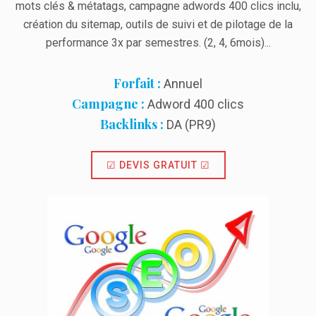
mots clés & métatags, campagne adwords 400 clics inclu,
création du sitemap, outils de suivi et de pilotage de la
performance 3x par semestres. (2, 4, 6mois)...
Forfait :
Annuel
Campagne :
Adword 400 clics
Backlinks :
DA (PR9)
☑ DEVIS GRATUIT ☑