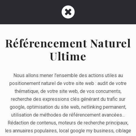
Référencement Naturel
Ultime
Nous allons mener l'ensemble des actions utiles au
positionement naturel de votre site web : audit de votre
thématique, de votre site web, de vos concurrents,
recherche des expressions clés générant du trafic sur
google, optimisation du site web, netlinking permanent,
utilisation de méthodes de référencement avancées...
Rédaction de contenus, moteurs de recherche principaux,
les annuaires populaires, local google my business, ciblage